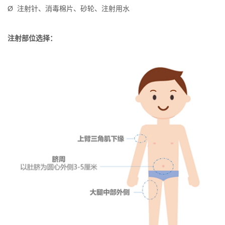
Ø 注射针、消毒棉片、砂轮、注射用水
注射部位选择：