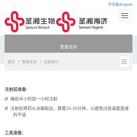
中文版
/
English
患者支持
首页
患者支持
注射技巧
注射前准备:
Ø 睡前半小时到一小时注射
Ø 注射前将药从冰箱取出，静置15-20分钟，以避免过低温度造成
的不适
工具准备：