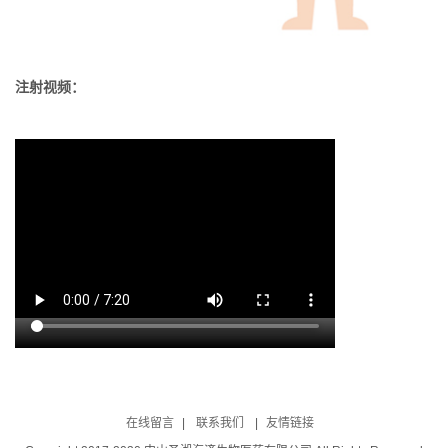
注射视频：
在线留言
|
联系我们
|
友情链接